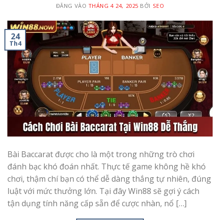
ĐĂNG VÀO
THÁNG 4 24, 2025
BỞI
SEO
24
Th4
Bài Baccarat được cho là một trong những trò chơi
đánh bạc khó đoán nhất. Thực tế game không hề khó
chơi, thậm chí bạn có thể dễ dàng thắng tự nhiên, đúng
luật với mức thưởng lớn. Tại đây Win88 sẽ gợi ý cách
tận dụng tính năng cấp sẵn để cược nhàn, nổ […]