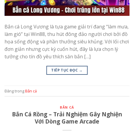
Bắn cá Long Vương là tựa game giải trí đang “làm mưa,
làm gió” tại Win88, thu hút đông đảo người chơi bởi đồ
họa sống động và phần thưởng siêu khủng. Với lối chơi
đơn giản nhưng cực kỳ cuốn hút, đây là lựa chọn lý
tưởng cho tín đồ yêu thích săn bắn […]
TIẾP TỤC ĐỌC
→
Đăng trong
Bắn cá
BẮN CÁ
Bắn Cá Rồng – Trải Nghiệm Gây Nghiện
Với Dòng Game Arcade