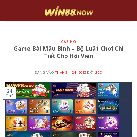
Bỏ
qua
nội
dung
CASINO
Game Bài Mậu Binh – Bộ Luật Chơi Chi
Tiết Cho Hội Viên
ĐĂNG VÀO
THÁNG 4 24, 2025
BỞI
SEO
24
Th4