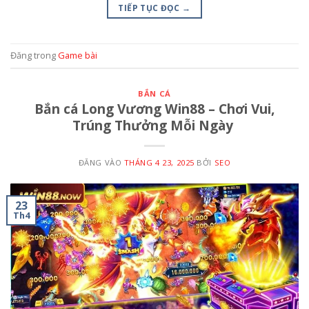
TIẾP TỤC ĐỌC
→
Đăng trong
Game bài
BẮN CÁ
Bắn cá Long Vương Win88 – Chơi Vui,
Trúng Thưởng Mỗi Ngày
ĐĂNG VÀO
THÁNG 4 23, 2025
BỞI
SEO
23
Th4