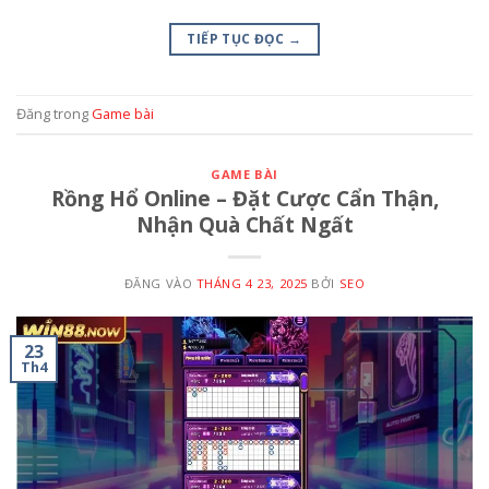
TIẾP TỤC ĐỌC
→
Đăng trong
Game bài
GAME BÀI
Rồng Hổ Online – Đặt Cược Cẩn Thận,
Nhận Quà Chất Ngất
ĐĂNG VÀO
THÁNG 4 23, 2025
BỞI
SEO
23
Th4