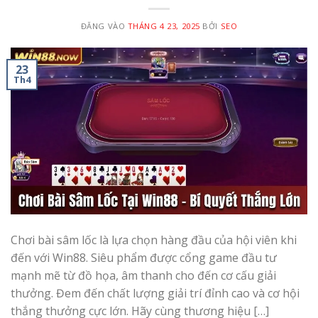
ĐĂNG VÀO
THÁNG 4 23, 2025
BỞI
SEO
23
Th4
Chơi bài sâm lốc là lựa chọn hàng đầu của hội viên khi
đến với Win88. Siêu phẩm được cổng game đầu tư
mạnh mẽ từ đồ họa, âm thanh cho đến cơ cấu giải
thưởng. Đem đến chất lượng giải trí đỉnh cao và cơ hội
thắng thưởng cực lớn. Hãy cùng thương hiệu […]