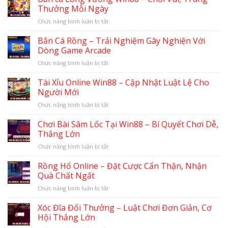
Bài
Thưởng Mỗi Ngày
Chơi
Baccarat
Chi
Chức năng bình luận bị tắt
ở
Tại
Tiết
Bắn
Win88
Cho
cá
Bắn Cá Rồng – Trải Nghiệm Gây Nghiện Với
Dễ
Hội
Long
Dòng Game Arcade
Thắng
Viên
Vương
Tự
Chức năng bình luận bị tắt
ở
Win88
Nhiên
Bắn
–
Nhất
Cá
Tài Xỉu Online Win88 – Cập Nhật Luật Lệ Cho
Chơi
Rồng
Người Mới
Vui,
–
Trúng
Chức năng bình luận bị tắt
ở
Trải
Thưởng
Tài
Nghiệm
Mỗi
Xỉu
Chơi Bài Sâm Lốc Tại Win88 – Bí Quyết Chơi Dễ,
Gây
Ngày
Online
Thắng Lớn
Nghiện
Win88
Với
Chức năng bình luận bị tắt
ở
–
Dòng
Chơi
Cập
Game
Bài
Rồng Hổ Online – Đặt Cược Cẩn Thận, Nhận
Nhật
Arcade
Sâm
Quà Chất Ngất
Luật
Lốc
Lệ
Chức năng bình luận bị tắt
ở
Tại
Cho
Rồng
Win88
Người
Hổ
Xóc Đĩa Đổi Thưởng – Luật Chơi Đơn Giản, Cơ
–
Mới
Online
Hội Thắng Lớn
Bí
–
Quyết