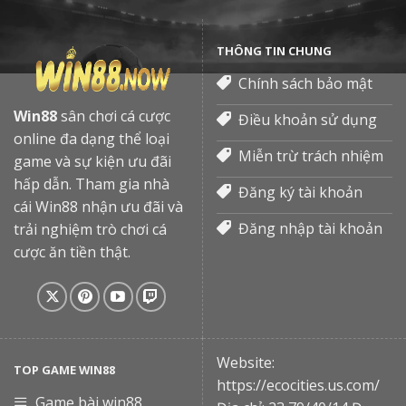
THÔNG TIN CHUNG
Chính sách bảo mật
Win88
sân chơi cá cược
Điều khoản sử dụng
online đa dạng thể loại
Miễn trừ trách nhiệm
game và sự kiện ưu đãi
hấp dẫn. Tham gia nhà
Đăng ký tài khoản
cái Win88 nhận ưu đãi và
Đăng nhập tài khoản
trải nghiệm trò chơi cá
cược ăn tiền thật.
Website:
TOP GAME WIN88
https://ecocities.us.com/
Game bài win88