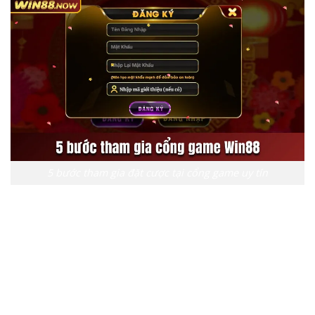
5 bước tham gia đặt cược tại cổng game uy tín
Việc tham gia đặt cược tại Win88 sẽ trải qua 5 bước, từ
đăng ký cho đến rút tiền. Nếu đây là lần đầu tiên bạn
tiếp xúc với cá cược trực tuyến, hãy theo dõi phần
hướng dẫn chi tiết sau đây:
Đăng ký: Việc đăng ký cần được diễn ra tại trang cá