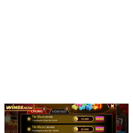
tiếp cận nhiều quốc gia hơn.
Sân chơi còn lập kế hoạch đạt 50.000 thành viên, tích
hợp thêm công nghệ tiên tiến như AI để cá nhân hóa
trò chơi.
Nền tảng cam kết giảm thiểu tác động tiêu cực
từ việc cờ bạc bằng cách thúc đẩy chơi có trách nhiệm.
Thương hiệu dự tính sẽ hợp tác với nhiều nhà phát
hành game online danh tiếng như JL, CQ9, NetEnt,
MG… Nếu đạt được những mục tiêu này, Win88 chắc
chắn sẽ vươn lên một tầm cao mới.
Những hoạt động ưu đãi đang làm mưa làm
gió tại cổng game