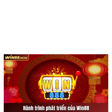
vụ trên website, Win88 còn phát triển thêm ứng dụng
dành riêng cho di động.
Trải qua từng năm phát triển, thương hiệu đã học hỏi
và cải tiến sân chơi cá cược. Chẳng hạn như tích hợp
công nghệ blockchain tăng cường an toàn cho khách
hàng. Bổ sung thêm một số hình thức giao dịch hiện
đại, giúp bạn tiết kiệm thời gian nạp – rút tiền tối ưu.