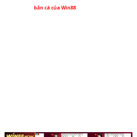
Chuyên mục
bắn cá của Win88
vẫn còn đang trong giai
đoạn phát triển. Hiện tại, cổng game chỉ cung cấp một
trò chơi bắn cá duy nhất. Tuy vậy, sản phẩm vẫn được
đầu tư toàn diện, tự đồ họa 3D sống động cho đến hệ
thống vũ khí. Thành viên có thể bắt đầu chuyến đi săn
tại 1 trong 3 phòng chơi sau đây:
Mỹ Nhân Ngư (100 – 1.000):
Phòng này có boss
Công Chúa Tiên Cá với hệ số thưởng x150.
Thần Long (500 – 5.000):
Săn ngay 3 mục tiêu giá trị
gồm Bạch Long, Thiên Long và Rùa Vàng.
Cướp Biển (1.000 – 10.000):
Phòng khó nhất với
Bạch Tuộc Hải Tặc (x130), Cướp Biển (x200), Rương
Kho Báu (x50).
Casino – Giao lưu cùng đội ngũ dealer quyến rũ