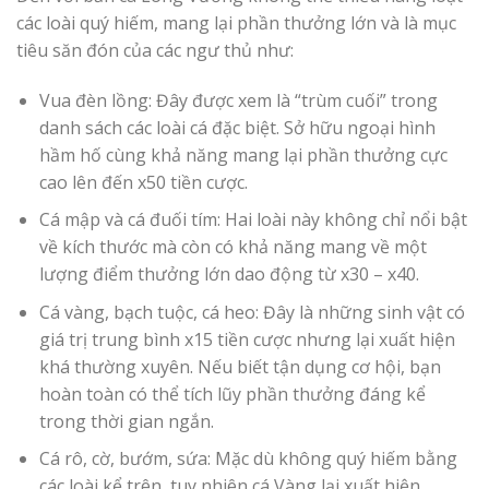
các loài quý hiếm, mang lại phần thưởng lớn và là mục
tiêu săn đón của các ngư thủ như:
Vua đèn lồng: Đây được xem là “trùm cuối” trong
danh sách các loài cá đặc biệt. Sở hữu ngoại hình
hầm hố cùng khả năng mang lại phần thưởng cực
cao lên đến x50 tiền cược.
Cá mập và cá đuối tím: Hai loài này không chỉ nổi bật
về kích thước mà còn có khả năng mang về một
lượng điểm thưởng lớn dao động từ x30 – x40.
Cá vàng, bạch tuộc, cá heo: Đây là những sinh vật có
giá trị trung bình x15 tiền cược nhưng lại xuất hiện
khá thường xuyên. Nếu biết tận dụng cơ hội, bạn
hoàn toàn có thể tích lũy phần thưởng đáng kể
trong thời gian ngắn.
Cá rô, cờ, bướm, sứa: Mặc dù không quý hiếm bằng
các loài kể trên, tuy nhiên cá Vàng lại xuất hiện