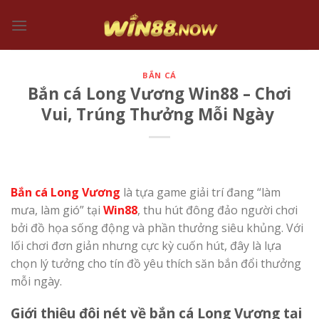
Bỏ
qua
nội
dung
BẮN CÁ
Bắn cá Long Vương Win88 – Chơi
Vui, Trúng Thưởng Mỗi Ngày
Bắn cá Long Vương
là tựa game giải trí đang “làm
mưa, làm gió” tại
Win88
, thu hút đông đảo người chơi
bởi đồ họa sống động và phần thưởng siêu khủng. Với
lối chơi đơn giản nhưng cực kỳ cuốn hút, đây là lựa
chọn lý tưởng cho tín đồ yêu thích săn bắn đổi thưởng
mỗi ngày.
Giới thiệu đôi nét về bắn cá Long Vương tại