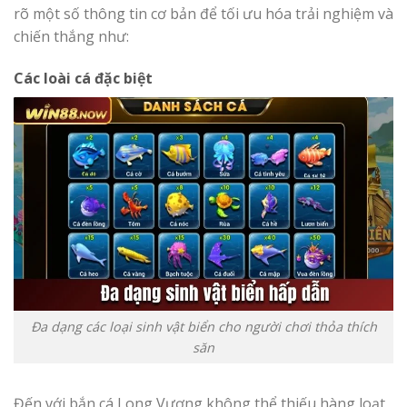
rõ một số thông tin cơ bản để tối ưu hóa trải nghiệm và
chiến thắng như:
Các loài cá đặc biệt
Đa dạng các loại sinh vật biển cho người chơi thỏa thích
săn
Đến với bắn cá Long Vương không thể thiếu hàng loạt