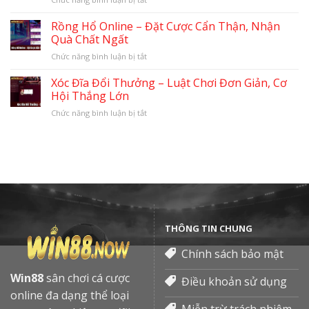
–
Dòng
Chơi
Cập
Game
Bài
Rồng Hổ Online – Đặt Cược Cẩn Thận, Nhận
Nhật
Arcade
Sâm
Quà Chất Ngất
Luật
Lốc
Lệ
Chức năng bình luận bị tắt
ở
Tại
Cho
Rồng
Win88
Người
Hổ
Xóc Đĩa Đổi Thưởng – Luật Chơi Đơn Giản, Cơ
–
Mới
Online
Hội Thắng Lớn
Bí
–
Quyết
Chức năng bình luận bị tắt
ở
Đặt
Chơi
Xóc
Cược
Dễ,
Đĩa
Cẩn
Thắng
Đổi
Thận,
Lớn
Thưởng
Nhận
–
Quà
Luật
Chất
Chơi
Ngất
Đơn
Giản,
THÔNG TIN CHUNG
Cơ
Hội
Chính sách bảo mật
Thắng
Lớn
Win88
sân chơi cá cược
Điều khoản sử dụng
online đa dạng thể loại