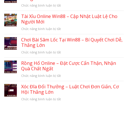
Vương
Tự
Chức năng bình luận bị tắt
ở
Win88
Nhiên
Bắn
–
Nhất
Cá
Tài Xỉu Online Win88 – Cập Nhật Luật Lệ Cho
Chơi
Rồng
Người Mới
Vui,
–
Trúng
Chức năng bình luận bị tắt
ở
Trải
Thưởng
Tài
Nghiệm
Mỗi
Xỉu
Chơi Bài Sâm Lốc Tại Win88 – Bí Quyết Chơi Dễ,
Gây
Ngày
Online
Thắng Lớn
Nghiện
Win88
Với
Chức năng bình luận bị tắt
ở
–
Dòng
Chơi
Cập
Game
Bài
Rồng Hổ Online – Đặt Cược Cẩn Thận, Nhận
Nhật
Arcade
Sâm
Quà Chất Ngất
Luật
Lốc
Lệ
Chức năng bình luận bị tắt
ở
Tại
Cho
Rồng
Win88
Người
Hổ
Xóc Đĩa Đổi Thưởng – Luật Chơi Đơn Giản, Cơ
–
Mới
Online
Hội Thắng Lớn
Bí
–
Quyết
Chức năng bình luận bị tắt
ở
Đặt
Chơi
Xóc
Cược
Dễ,
Đĩa
Cẩn
Thắng
Đổi
Thận,
Lớn
Thưởng
Nhận
–
Quà