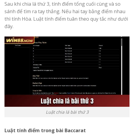
Sau khi chia lá thứ 3, tính điểm tổng cuối cùng và so
sánh để tìm ra tay thắng. Nếu hai tay bằng điểm nhau
thì tính Hòa. Luật tính điểm tuân theo quy tắc như dưới
đây.
Luật chia lá bài thứ 3
Luật tính điểm trong bài Baccarat