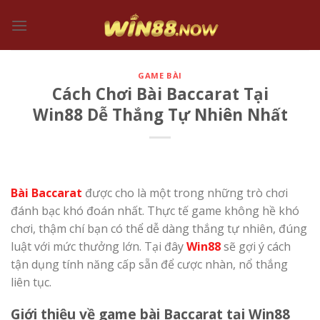
Bỏ
qua
nội
dung
GAME BÀI
Cách Chơi Bài Baccarat Tại
Win88 Dễ Thắng Tự Nhiên Nhất
Bài Baccarat
được cho là một trong những trò chơi
đánh bạc khó đoán nhất. Thực tế game không hề khó
chơi, thậm chí bạn có thể dễ dàng thắng tự nhiên, đúng
luật với mức thưởng lớn. Tại đây
Win88
sẽ gợi ý cách
tận dụng tính năng cấp sẵn để cược nhàn, nổ thắng
liên tục.
Giới thiệu về game bài Baccarat tại Win88