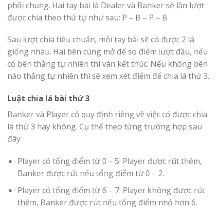
phối chung. Hai tay bài là Dealer và Banker sẽ lần lượt
được chia theo thứ tự như sau: P – B – P – B
Sau lượt chia tiêu chuẩn, mỗi tay bài sẽ có được 2 lá
giống nhau. Hai bên cùng mở để so điểm lượt đầu, nếu
có bên thắng tự nhiên thì ván kết thúc. Nếu không bên
nào thắng tự nhiên thì sẽ xem xét điểm để chia lá thứ 3.
Luật chia lá bài thứ 3
Banker và Player có quy định riêng về việc có được chia
lá thứ 3 hay không. Cụ thể theo từng trường hợp sau
đây:
Player có tổng điểm từ 0 – 5: Player được rút thêm,
Banker được rút nếu tổng điểm từ 0 – 2.
Player có tổng điểm từ 6 – 7: Player không được rút
thêm, Banker được rút nếu tổng điểm nhỏ hơn 6.