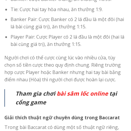
Tie: Cược hai tay hòa nhau, ăn thưởng 1:9.
Banker Pair: Cược Banker có 2 lá đầu là một đôi (hai
lá bài cùng giá trị), ăn thưởng 1:15.
Player Pair: Cược Player có 2 lá đầu là một đôi (hai lá
bài cùng giá trị), ăn thưởng 1:15.
Người chơi có thể cược cùng lúc vào nhiều cửa, tùy
chọn số tiền cược theo quy định chung. Riêng trường
hợp cược Player hoặc Banker nhưng hai tay bài bằng
điểm nhau (Hòa) thì người chơi được hoàn lại cược.
Tham gia chơi
bài sâm lốc online
tại
cổng game
Giải thích thuật ngữ chuyên dùng trong Baccarat
Trong bài Baccarat có dùng một số thuật ngữ riêng,