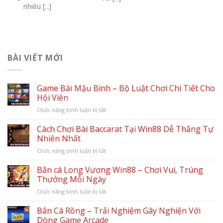
nhiều [...]
BÀI VIẾT MỚI
Game Bài Mậu Binh – Bộ Luật Chơi Chi Tiết Cho
Hội Viên
Chức năng bình luận bị tắt
ở
Game
Bài
Cách Chơi Bài Baccarat Tại Win88 Dễ Thắng Tự
Mậu
Nhiên Nhất
Binh
Chức năng bình luận bị tắt
ở
–
Cách
Bộ
Chơi
Bắn cá Long Vương Win88 – Chơi Vui, Trúng
Luật
Bài
Thưởng Mỗi Ngày
Chơi
Baccarat
Chi
Chức năng bình luận bị tắt
ở
Tại
Tiết
Bắn
Win88
Cho
cá
Bắn Cá Rồng – Trải Nghiệm Gây Nghiện Với
Dễ
Hội
Long
Dòng Game Arcade
Thắng
Viên